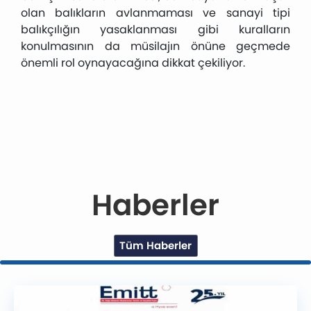
olan balıkların avlanmaması ve sanayi tipi
balıkçılığın yasaklanması gibi kuralların
konulmasının da müsilajın önüne geçmede
önemli rol oynayacağına dikkat çekiliyor.
Haberler
Tüm Haberler