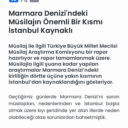
Marmara Denizi'ndeki
Müsilajın Önemli Bir Kısmı
İstanbul Kaynaklı
Müsilaj ile ilgili Türkiye Büyük Millet Meclisi
Müsilaj Araştırma Komisyonu bir rapor
hazırlıyor ve rapor tamamlanmak üzere.
Müsilajla ilgili şuana kadar yapılan
araştırmalar Marmara Denizi’ndeki
kirliliğin dörtte üçüne yakın kısmının
İstanbul’dan kaynaklandığını gösteriyor.
Geçtiğimiz günlerde Marmara Denizi’ni saran
müsilajdan, nedenlerinden ve İstanbul başta
olmak üzere kıyı şeridinde yer alan illerde neden
olabileceği olası sorunlardan bahsetmiştik.