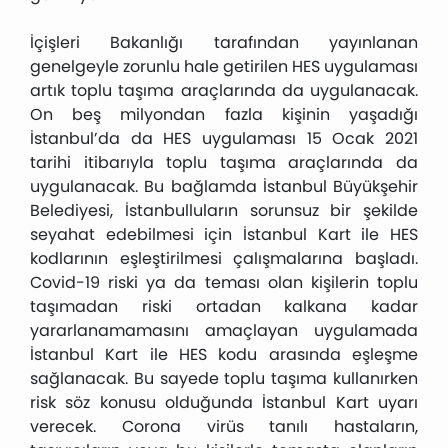
İçişleri Bakanlığı tarafından yayınlanan
genelgeyle zorunlu hale getirilen HES uygulaması
artık toplu taşıma araçlarında da uygulanacak.
On beş milyondan fazla kişinin yaşadığı
İstanbul’da da HES uygulaması 15 Ocak 2021
tarihi itibarıyla toplu taşıma araçlarında da
uygulanacak. Bu bağlamda İstanbul Büyükşehir
Belediyesi, İstanbulluların sorunsuz bir şekilde
seyahat edebilmesi için İstanbul Kart ile HES
kodlarının eşleştirilmesi çalışmalarına başladı.
Covid-19 riski ya da teması olan kişilerin toplu
taşımadan riski ortadan kalkana kadar
yararlanamamasını amaçlayan uygulamada
İstanbul Kart ile HES kodu arasında eşleşme
sağlanacak. Bu sayede toplu taşıma kullanırken
risk söz konusu olduğunda İstanbul Kart uyarı
verecek. Corona virüs tanılı hastaların,