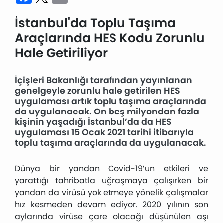
İstanbul'da Toplu Taşıma
Araçlarında HES Kodu Zorunlu
Hale Getiriliyor
İçişleri Bakanlığı tarafından yayınlanan
genelgeyle zorunlu hale getirilen HES
uygulaması artık toplu taşıma araçlarında
da uygulanacak. On beş milyondan fazla
kişinin yaşadığı İstanbul’da da HES
uygulaması 15 Ocak 2021 tarihi itibarıyla
toplu taşıma araçlarında da uygulanacak.
Dünya bir yandan Covid-19’un etkileri ve
yarattığı tahribatla uğraşmaya çalışırken bir
yandan da virüsü yok etmeye yönelik çalışmalar
hız kesmeden devam ediyor. 2020 yılının son
aylarında virüse çare olacağı düşünülen aşı